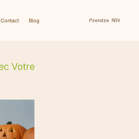
Contact
Blog
Prendre RDV
ec Votre