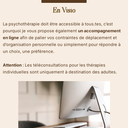
En Visio
La psychothérapie doit être accessible à tous.tes, c’est
pourquoi je vous propose également
un accompagnement
en ligne
afin de palier vos contraintes de déplacement et
d’organisation personnelle ou simplement pour répondre à
un choix, une préférence.
Attention
: Les téléconsultations pour les thérapies
individuelles sont uniquement à destination des adultes.