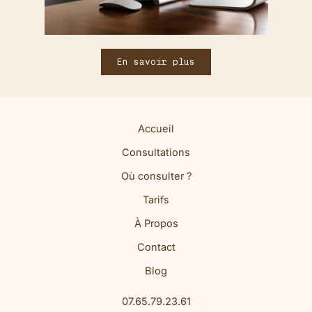
En savoir plus
Accueil
Consultations
Où consulter ?
Tarifs
À Propos
Contact
Blog
07.65.79.23.61