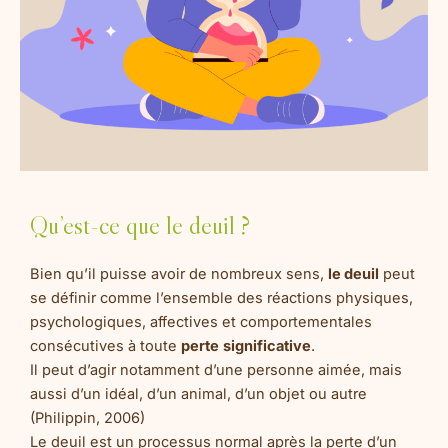
Qu’est-ce que le deuil ?
Bien qu’il puisse avoir de nombreux sens,
le deuil
peut
se définir comme l’ensemble des réactions physiques,
psychologiques, affectives et comportementales
consécutives à toute
perte
significative
.
Il peut d’agir notamment d’une personne aimée, mais
aussi d’un idéal, d’un animal, d’un objet ou autre
(Philippin, 2006)
Le deuil est un processus normal après la perte d’un