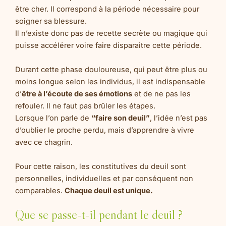
être cher. Il correspond à la période nécessaire pour
soigner sa blessure.
Il n’existe donc pas de recette secrète ou magique qui
puisse accélérer voire faire disparaitre cette période.
Durant cette phase douloureuse, qui peut être plus ou
moins longue selon les individus, il est indispensable
d’
être à l’écoute de ses émotions
et de ne pas les
refouler. Il ne faut pas brûler les étapes.
Lorsque l’on parle de
“faire son deuil”
, l’idée n’est pas
d’oublier le proche perdu, mais d’apprendre à vivre
avec ce chagrin.
Pour cette raison, les constitutives du deuil sont
personnelles, individuelles et par conséquent non
comparables.
Chaque deuil est unique.
Que se passe-t-il pendant le deuil ?