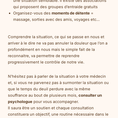
une situation semblable. Il existe des associations
qui proposent des groupes d’entraide gratuits
Organisez-vous des
moments de détente
=
massage, sorties avec des amis, voyages etc…
Comprendre la situation, ce qui se passe en nous et
arriver à le dire ne va pas annuler la douleur que l’on a
profondément en nous mais le simple fait de la
reconnaitre, va permettre de reprendre
progressivement le contrôle de notre vie.
N’hésitez pas à parler de la situation à votre médecin
et, si vous ne parvenez pas à surmonter la situation ou
que le temps du deuil perdure avec la même
souffrance au bout de plusieurs mois,
consulter un
psychologue
pour vous accompagner.
Il saura être un soutien et chaque consultation
constituera un objectif, une routine nécessaire dans le