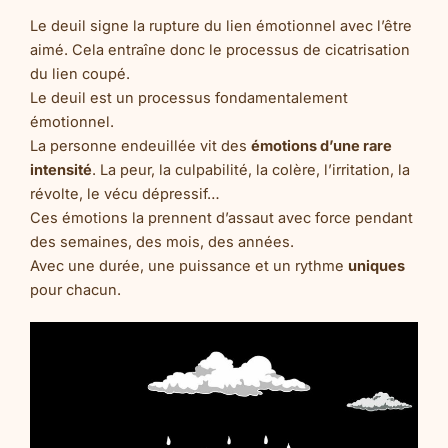
Le deuil signe la rupture du lien émotionnel avec l’être
aimé. Cela entraîne donc le processus de cicatrisation
du lien coupé.
Le deuil est un processus fondamentalement
émotionnel.
La personne endeuillée vit des
émotions
d’une rare
intensité
. La peur, la culpabilité, la colère, l’irritation, la
révolte, le vécu dépressif…
Ces émotions la prennent d’assaut avec force pendant
des semaines, des mois, des années.
Avec une durée, une puissance et un rythme
uniques
pour chacun.