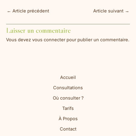
←
Article précédent
Article suivant
→
Laisser un commentaire
Vous devez
vous connecter
pour publier un commentaire.
Accueil
Consultations
Où consulter ?
Tarifs
À Propos
Contact