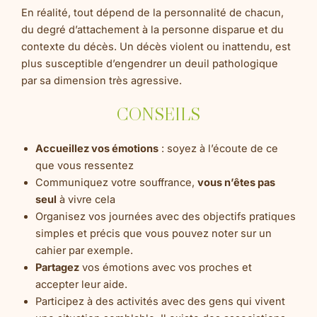
En réalité, tout dépend de la personnalité de chacun,
du degré d’attachement à la personne disparue et du
contexte du décès. Un décès violent ou inattendu, est
plus susceptible d’engendrer un deuil pathologique
par sa dimension très agressive.
CONSEILS
Accueillez vos émotions
: soyez à l’écoute de ce
que vous ressentez
Communiquez votre souffrance,
vous n’êtes pas
seul
à vivre cela
Organisez vos journées avec des objectifs pratiques
simples et précis que vous pouvez noter sur un
cahier par exemple.
Partagez
vos émotions avec vos proches et
accepter leur aide.
Participez à des activités avec des gens qui vivent